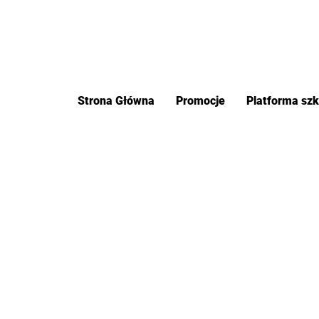
Strona Główna
Promocje
Platforma sz