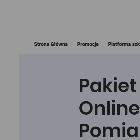
Strona Główna
Promocje
Platforma sz
Pakiet 
Online
Pomiar