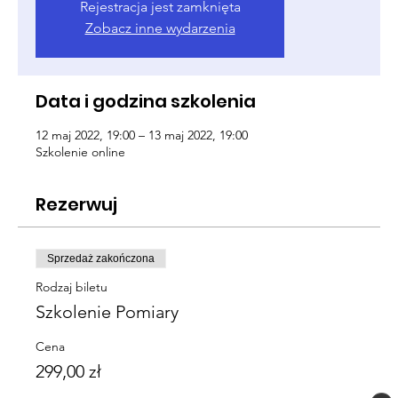
Rejestracja jest zamknięta
Zobacz inne wydarzenia
Data i godzina szkolenia
12 maj 2022, 19:00 – 13 maj 2022, 19:00
Szkolenie online
Rezerwuj
Sprzedaż zakończona
Rodzaj biletu
Szkolenie Pomiary
Cena
299,00 zł