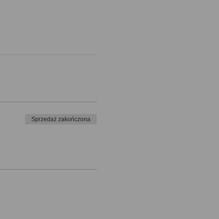
Sprzedaż zakończona