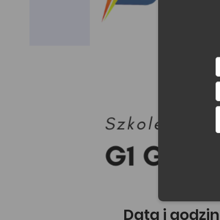
Data i godzin