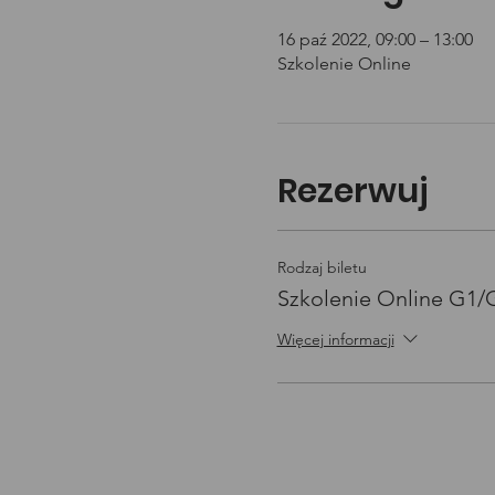
16 paź 2022, 09:00 – 13:00
Szkolenie Online
Rezerwuj
Rodzaj biletu
Szkolenie Online G1
Więcej informacji