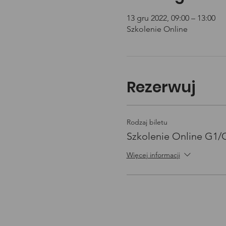
13 gru 2022, 09:00 – 13:00
Szkolenie Online
Rezerwuj
Rodzaj biletu
Szkolenie Online G1
Więcej informacji