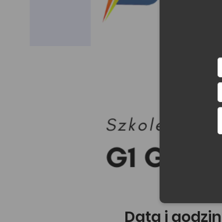
Data i godzin