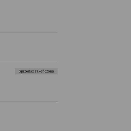
Sprzedaż zakończona