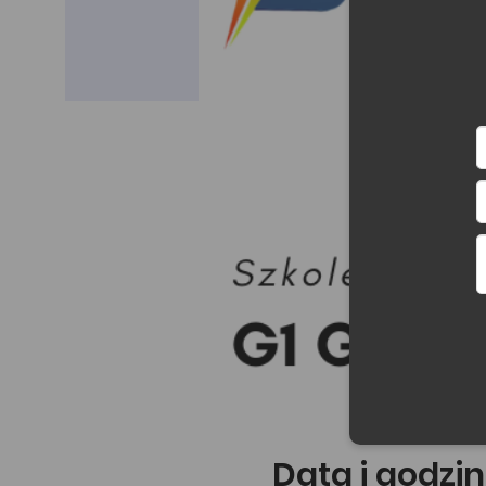
Data i godzin