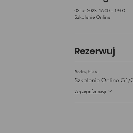
02 lut 2023, 16:00 – 19:00
Szkolenie Online
Rezerwuj
Rodzaj biletu
Szkolenie Online G1
Więcej informacji