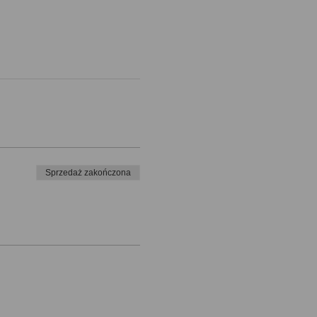
Sprzedaż zakończona