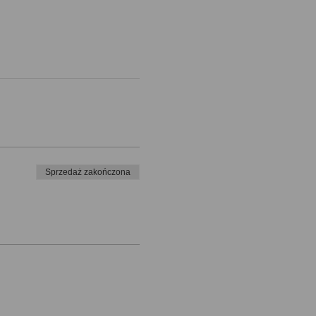
Sprzedaż zakończona