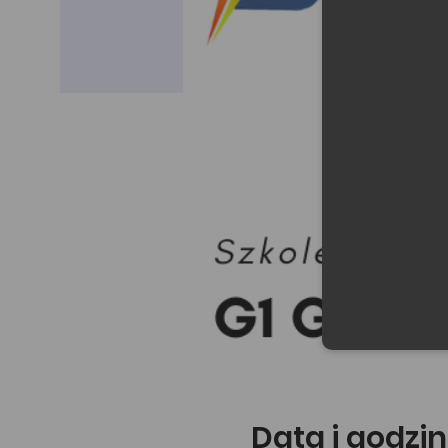
Data i godzin