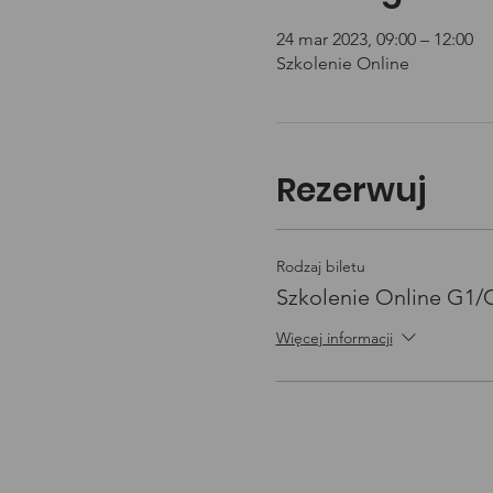
24 mar 2023, 09:00 – 12:00
Szkolenie Online
Rezerwuj
Rodzaj biletu
Szkolenie Online G1
Więcej informacji