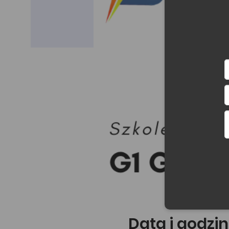
Data i godzin