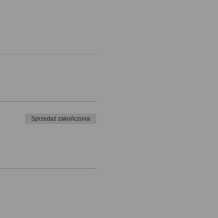
Sprzedaż zakończona