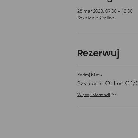
28 mar 2023, 09:00 – 12:00
Szkolenie Online
Rezerwuj
Rodzaj biletu
Szkolenie Online G1
Więcej informacji