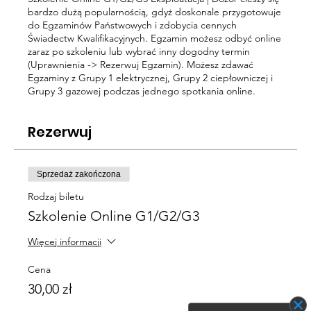
bardzo dużą popularnością, gdyż doskonale przygotowuje
do Egzaminów Państwowych i zdobycia cennych
Świadectw Kwalifikacyjnych. Egzamin możesz odbyć online
zaraz po szkoleniu lub wybrać inny dogodny termin
(Uprawnienia -> Rezerwuj Egzamin). Możesz zdawać
Egzaminy z Grupy 1 elektrycznej, Grupy 2 ciepłowniczej i
Grupy 3 gazowej podczas jednego spotkania online.
Rezerwuj
Sprzedaż zakończona
Rodzaj biletu
Szkolenie Online G1/G2/G3
Więcej informacji
Cena
30,00 zł