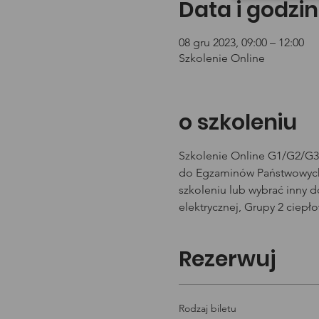
Data i godzin
08 gru 2023, 09:00 – 12:00
Szkolenie Online
o szkoleniu
Szkolenie Online G1/G2/G3 
do Egzaminów Państwowych 
szkoleniu lub wybrać inny 
elektrycznej, Grupy 2 ciepł
Rezerwuj
Rodzaj biletu