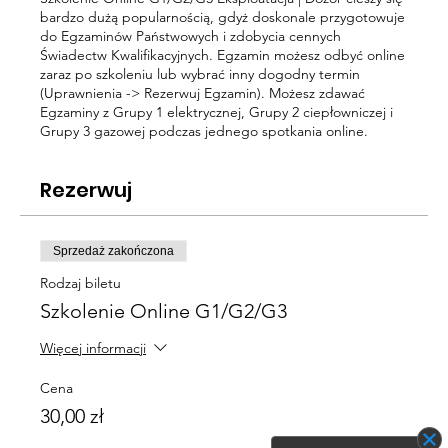
bardzo dużą popularnością, gdyż doskonale przygotowuje
do Egzaminów Państwowych i zdobycia cennych
Świadectw Kwalifikacyjnych. Egzamin możesz odbyć online
zaraz po szkoleniu lub wybrać inny dogodny termin
(Uprawnienia -> Rezerwuj Egzamin). Możesz zdawać
Egzaminy z Grupy 1 elektrycznej, Grupy 2 ciepłowniczej i
Grupy 3 gazowej podczas jednego spotkania online.
Rezerwuj
Sprzedaż zakończona
Rodzaj biletu
Szkolenie Online G1/G2/G3
Więcej informacji
Cena
30,00 zł