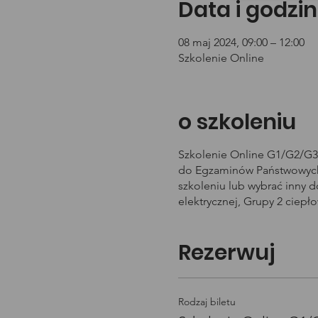
Data i godzin
08 maj 2024, 09:00 – 12:00
Szkolenie Online
o szkoleniu
Szkolenie Online G1/G2/G3 
do Egzaminów Państwowych 
szkoleniu lub wybrać inny 
elektrycznej, Grupy 2 ciepł
Rezerwuj
Rodzaj biletu