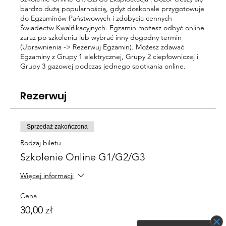
bardzo dużą popularnością, gdyż doskonale przygotowuje
do Egzaminów Państwowych i zdobycia cennych
Świadectw Kwalifikacyjnych. Egzamin możesz odbyć online
zaraz po szkoleniu lub wybrać inny dogodny termin
(Uprawnienia -> Rezerwuj Egzamin). Możesz zdawać
Egzaminy z Grupy 1 elektrycznej, Grupy 2 ciepłowniczej i
Grupy 3 gazowej podczas jednego spotkania online.
Rezerwuj
Sprzedaż zakończona
Rodzaj biletu
Szkolenie Online G1/G2/G3
Więcej informacji
Cena
30,00 zł