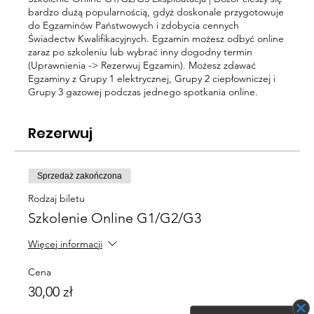
bardzo dużą popularnością, gdyż doskonale przygotowuje
do Egzaminów Państwowych i zdobycia cennych
Świadectw Kwalifikacyjnych. Egzamin możesz odbyć online
zaraz po szkoleniu lub wybrać inny dogodny termin
(Uprawnienia -> Rezerwuj Egzamin). Możesz zdawać
Egzaminy z Grupy 1 elektrycznej, Grupy 2 ciepłowniczej i
Grupy 3 gazowej podczas jednego spotkania online.
Rezerwuj
Sprzedaż zakończona
Rodzaj biletu
Szkolenie Online G1/G2/G3
Więcej informacji
Cena
30,00 zł