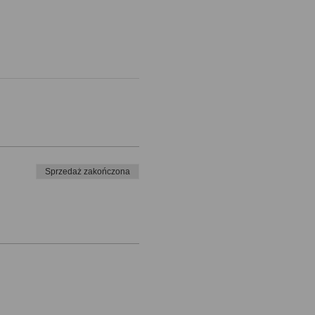
Sprzedaż zakończona