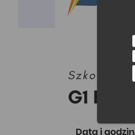
Data i godzin