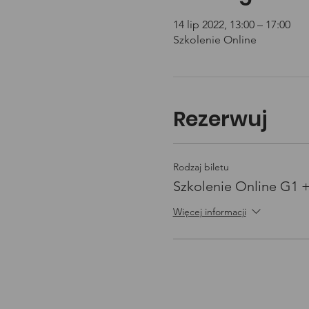
14 lip 2022, 13:00 – 17:00
Szkolenie Online
Rezerwuj
Rodzaj biletu
Szkolenie Online G1 
Więcej informacji