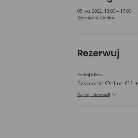
08 wrz 2022, 13:00 – 17:00
Szkolenie Online
Rezerwuj
Rodzaj biletu
Szkolenie Online G1 
Więcej informacji