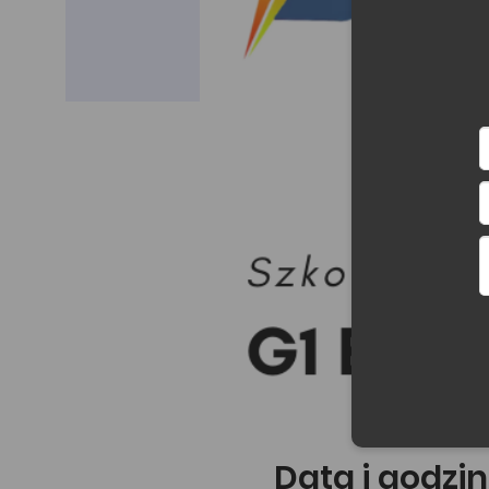
Data i godzin