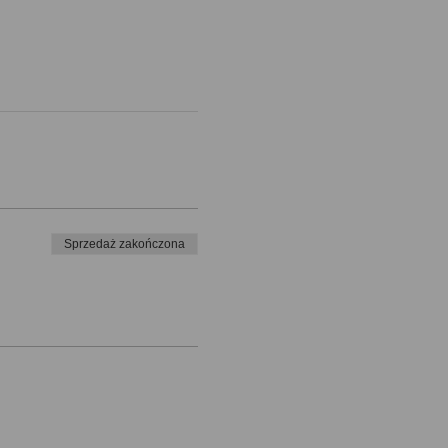
Sprzedaż zakończona