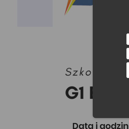
Data i godzin