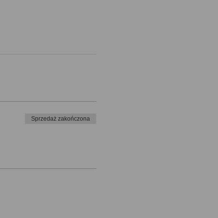
Sprzedaż zakończona