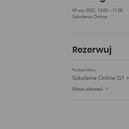
09 wrz 2022, 13:00 – 17:00
Szkolenie Online
Rezerwuj
Rodzaj biletu
Szkolenie Online G1 
Więcej informacji