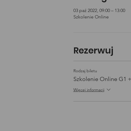
03 paź 2022, 09:00 – 13:00
Szkolenie Online
Rezerwuj
Rodzaj biletu
Szkolenie Online G1 
Więcej informacji