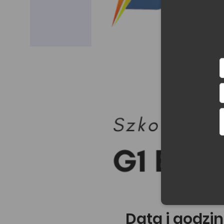
Data i godzin