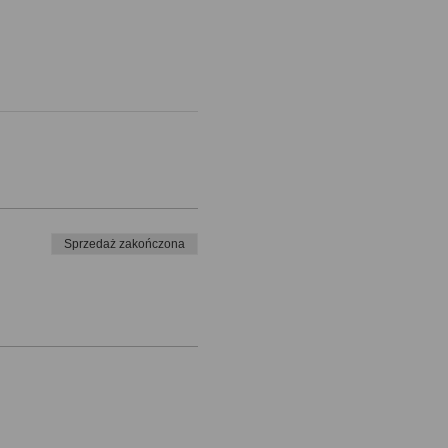
Sprzedaż zakończona