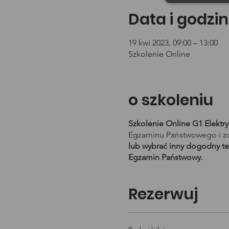
Data i godzin
19 kwi 2023, 09:00 – 13:00
Szkolenie Online
o szkoleniu
Szkolenie Online G1 Elektr
Egzaminu Państwowego i zd
lub wybrać inny dogodny te
Egzamin Państwowy.
Rezerwuj