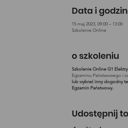
Data i godzin
15 maj 2023, 09:00 – 13:00
Szkolenie Online
o szkoleniu
Szkolenie Online G1 Elektr
Egzaminu Państwowego i zd
lub wybrać inny dogodny te
Egzamin Państwowy.
Udostępnij t