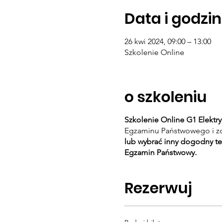
Data i godzin
26 kwi 2024, 09:00 – 13:00
Szkolenie Online
o szkoleniu
Szkolenie Online G1 Elektr
Egzaminu Państwowego i zd
lub wybrać inny dogodny te
Egzamin Państwowy.
Rezerwuj