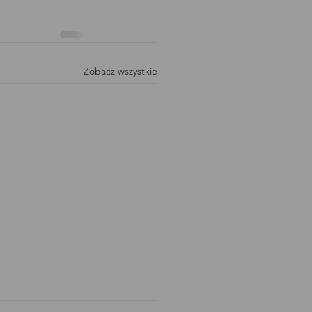
Zobacz wszystkie