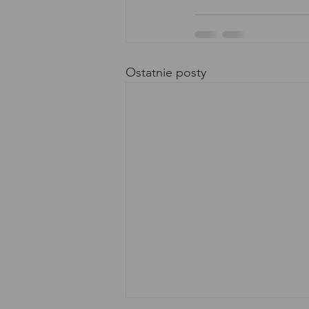
Ostatnie posty