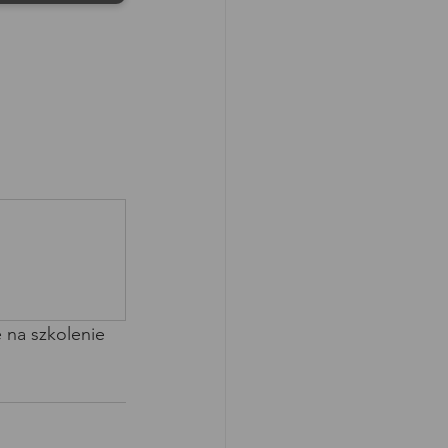
 na szkolenie 