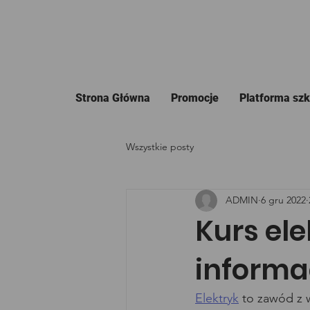
Strona Główna
Promocje
Platforma sz
Wszystkie posty
ADMIN
6 gru 2022
Kurs ele
informa
Elektryk
 to zawód z 