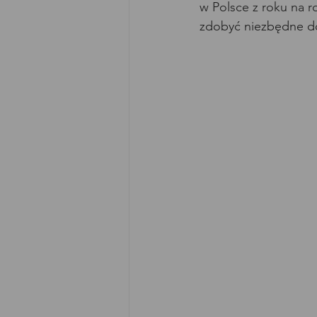
w Polsce z roku na 
zdobyć niezbędne do