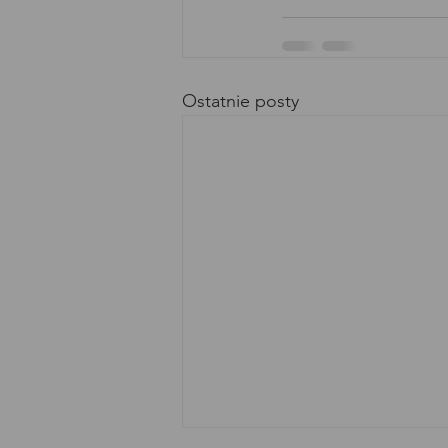
Ostatnie posty