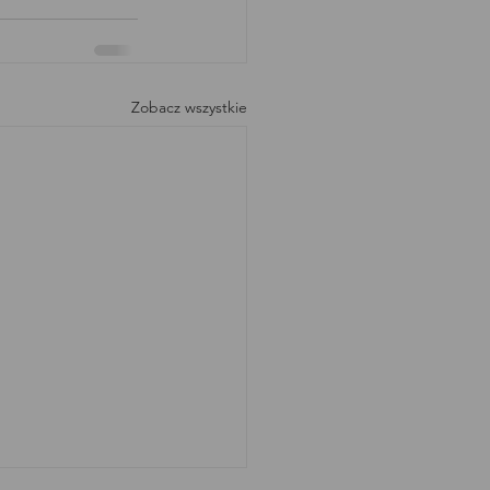
Zobacz wszystkie