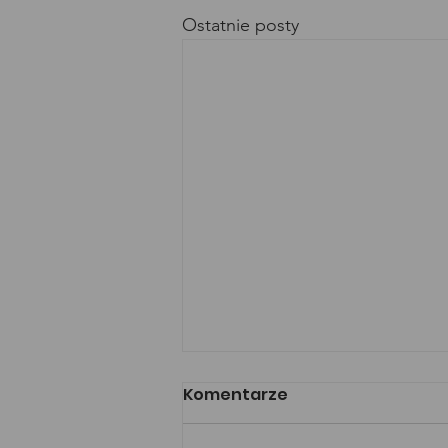
Ostatnie posty
Komentarze