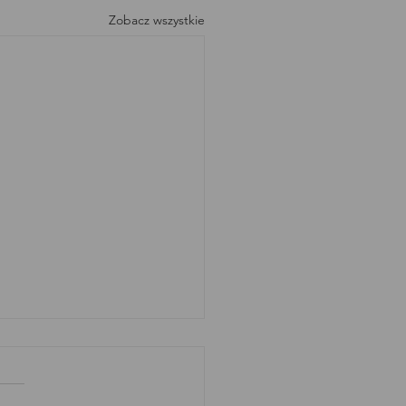
Zobacz wszystkie