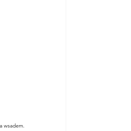
i a wsadem.