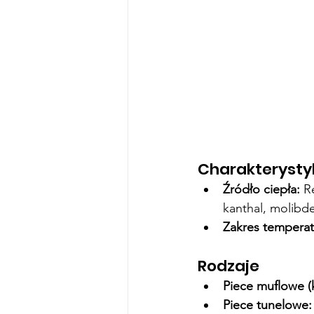
Charakterysty
Źródło ciepła:
 R
kanthal, molibde
Zakres temperat
Rodzaje
Piece muflowe 
Piece tunelowe: