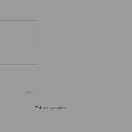
Zobacz wszystkie