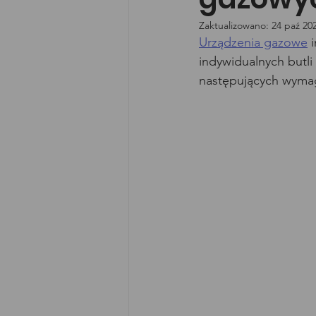
Zaktualizowano:
24 paź 20
Urządzenia gazowe
 
indywidualnych butli
następujących wyma