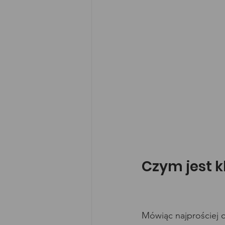
Czym jest 
Mówiąc najprościej 