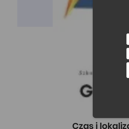
Czas i lokali