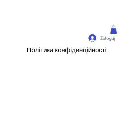
Zaloguj
Політика конфіденційності