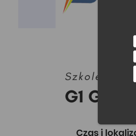
Czas i lokali