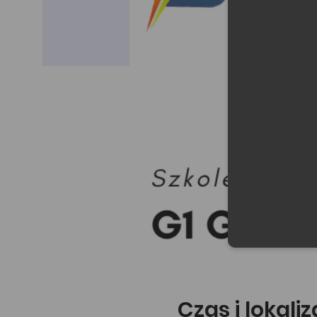
Czas i lokali