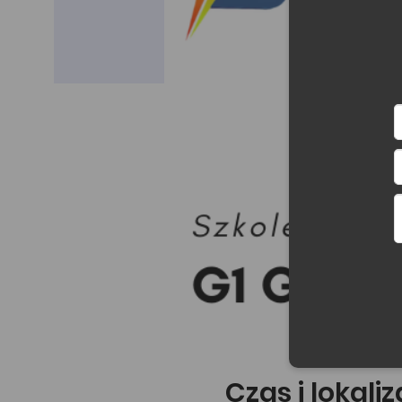
Czas i lokali