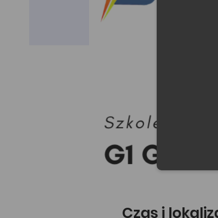
Czas i lokali