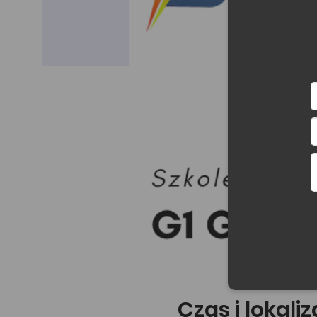
Czas i lokali