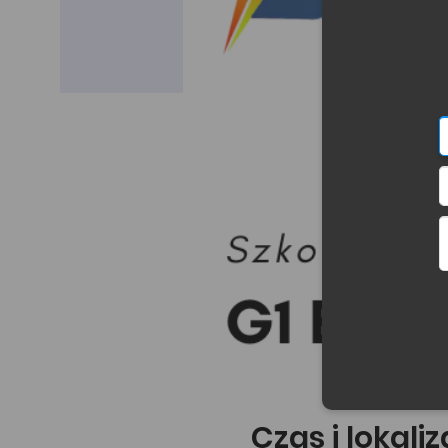
Czas i lokali