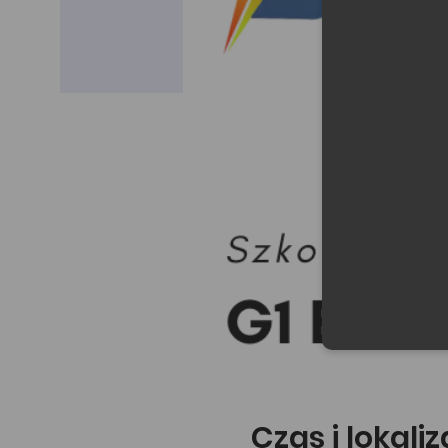
Czas i lokali