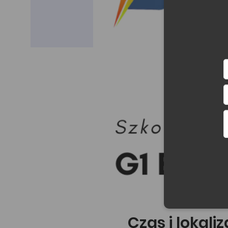
Czas i lokali